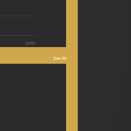
See All