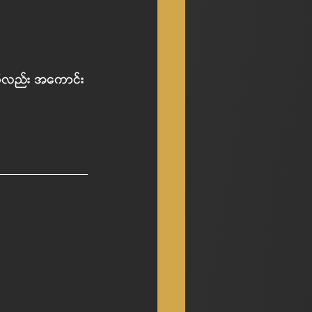
ိုလည်း အကောင်း