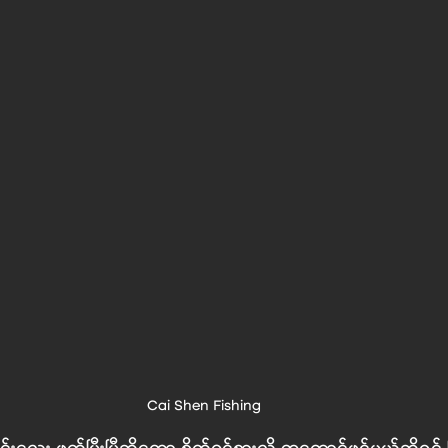
Cai Shen Fishing