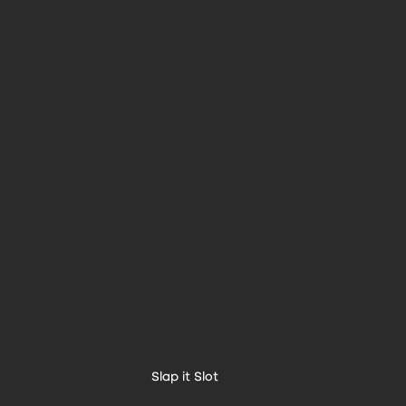
Slap it Slot