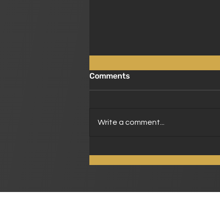
Comments
Write a comment...
ရွှေကြွက်စလော့ Fortune
Mouse Slot