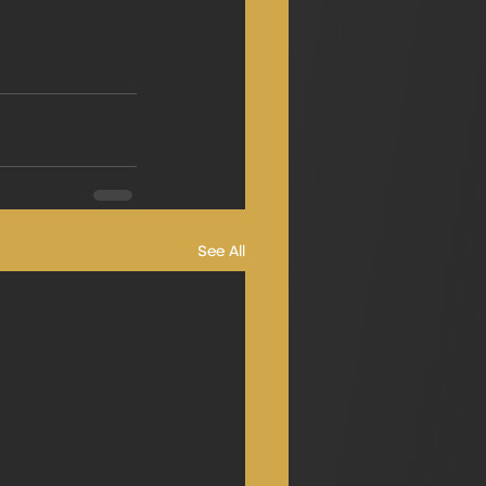
See All