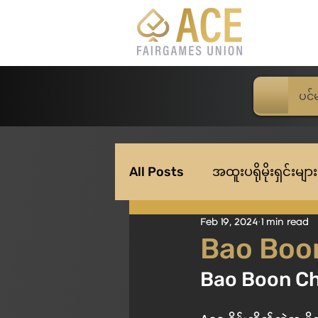
ပင်
All Posts
အထူးပရိုမိုးရှင်းများ
Feb 19, 2024
1 min read
Bao Boon 
Bao Boon Chi