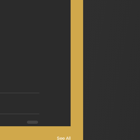
See All