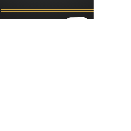
ตั้งแต่ปี 2559 Ace Fair Game Union ได้นำเสนอข่าวสาร
และแนวทางปฏิบัติของคาสิโนออนไลน์ที่เชื่อถือได้ องค์กร
เกมออนไลน์ชั้นนำที่ให้บริการที่พึงพอใจและเสนอโปรโม
ชั่นสุดคุ้มให้ในทุกๆวัน