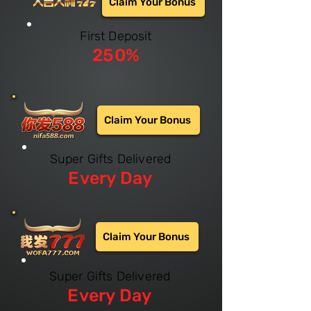
Claim Your Bonus
First Deposit
250%
Claim Your Bonus
Super Gifts Delivered
Every Day
Claim Your Bonus
Super Gifts Delivered
Every Day