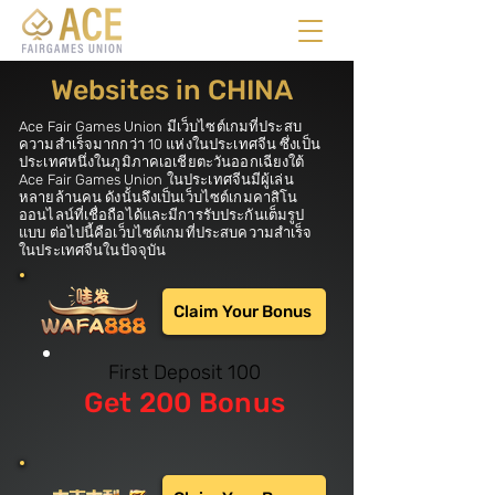
Websites in CHINA
Ace Fair Games Union มีเว็บไซต์เกมที่ประสบ
ความสำเร็จมากกว่า 10 แห่งในประเทศจีน ซึ่งเป็น
ประเทศหนึ่งในภูมิภาคเอเชียตะวันออกเฉียงใต้
Ace Fair Games Union ในประเทศจีนมีผู้เล่น
หลายล้านคน ดังนั้นจึงเป็นเว็บไซต์เกมคาสิโน
ออนไลน์ที่เชื่อถือได้และมีการรับประกันเต็มรูป
แบบ ต่อไปนี้คือเว็บไซต์เกมที่ประสบความสำเร็จ
ในประเทศจีนในปัจจุบัน
Claim Your Bonus
First Deposit 100
Get 200 Bonus