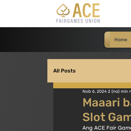
Home
All Posts
Nob 6, 2024
2 (na) min
Maaari 
Slot Ga
Ang ACE Fair Game