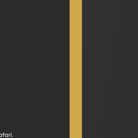
fari.