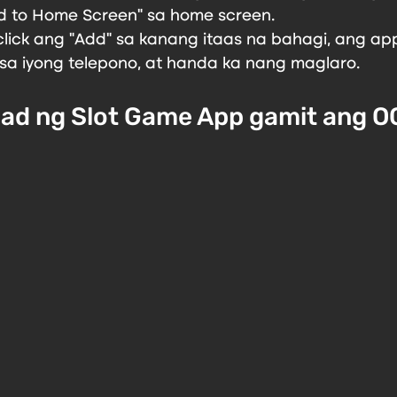
dd to Home Screen" sa home screen.
lick ang "Add" sa kanang itaas na bahagi, ang ap
 iyong telepono, at handa ka nang maglaro.
d ng Slot Game App gamit ang O