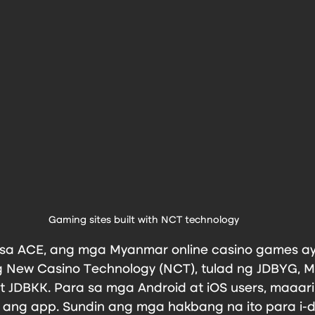
Gaming sites built with NCT technology
sa ACE, ang mga Myanmar online casino games ay 
New Casino Technology (NCT), tulad ng JDBYG, M
 JDBKK. Para sa mga Android at iOS users, maaari
n ang app. Sundin ang mga hakbang na ito para i-