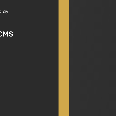
p ay 
CMS 