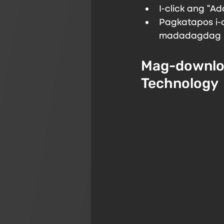
I-click ang "A
Pagkatapos i-c
madadagdag sa
Mag-downloa
Technology